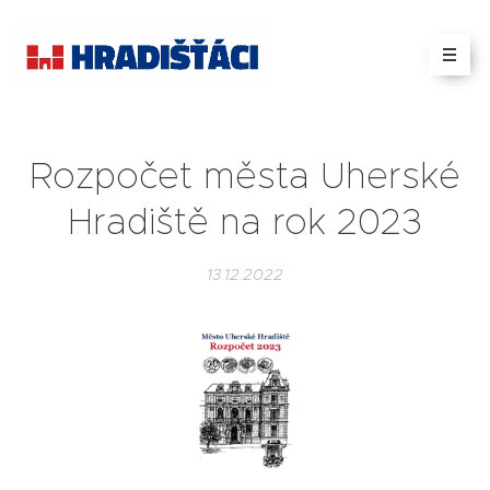
Rozpočet města Uherské
Hradiště na rok 2023
13.12.2022