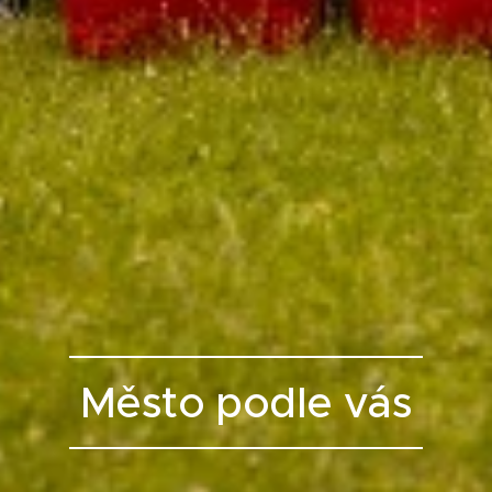
Město podle vás