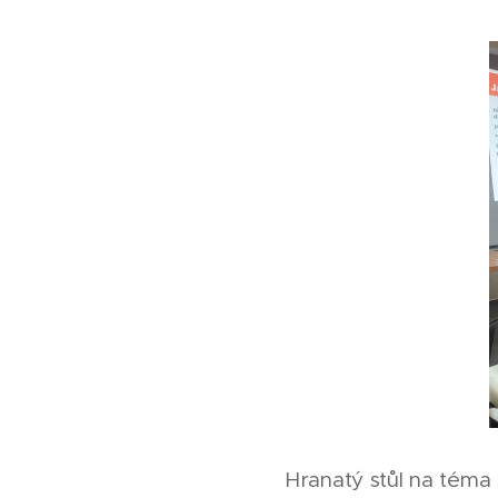
Hranatý stůl na téma