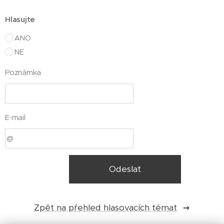
Hlasujte
ANO
NE
Poznámka
E-mail
Odeslat
Zpět na přehled hlasovacích témat