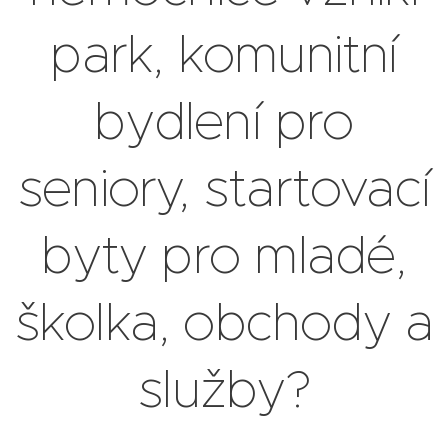
park, komunitní
bydlení pro
seniory, startovací
byty pro mladé,
školka, obchody a
služby?